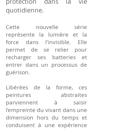
protection dans la vie
quotidienne.
Cette nouvelle série
représente la lumière et la
force dans l'invisible. Elle
permet de se relier pour
recharger ses batteries et
entrer dans un processus de
guérison.
Libérées de la forme, ces
peintures abstraites
parviennent à saisir
l’empreinte du vivant dans une
dimension hors du temps et
conduisent à une expérience