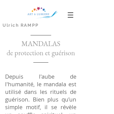
Ulrich RAMPP
MANDALAS
de protection et guérison
Depuis l'aube de
l'humanité, le mandala est
utilisé dans les rituels de
guérison. Bien plus qu’un
simple motif, il se révèle