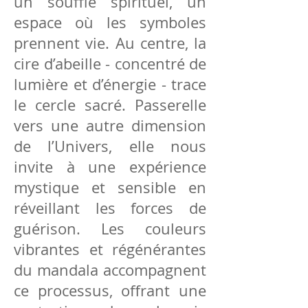
un souffle spirituel, un
espace où les symboles
prennent vie. Au centre, la
cire d’abeille - concentré de
lumière et d’énergie - trace
le cercle sacré. Passerelle
vers une autre dimension
de l’Univers, elle nous
invite à une expérience
mystique et sensible en
réveillant les forces de
guérison. Les couleurs
vibrantes et régénérantes
du mandala accompagnent
ce processus, offrant une